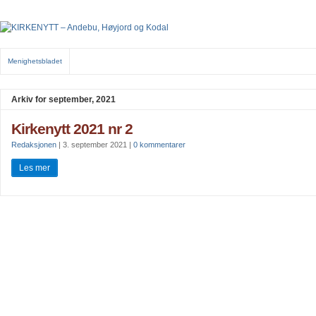
Menighetsbladet
Arkiv for september, 2021
Kirkenytt 2021 nr 2
Redaksjonen
|
3. september 2021
|
0 kommentarer
Les mer