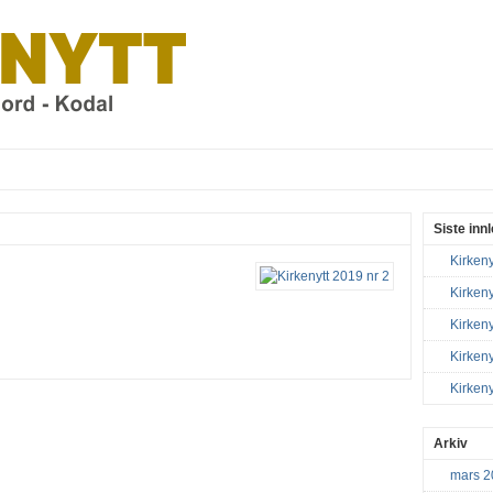
Siste inn
Kirkeny
Kirkeny
Kirkeny
Kirkeny
Kirkeny
Arkiv
mars 2