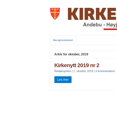
Menighetsbladet
Arkiv for oktober, 2019
Kirkenytt 2019 nr 2
Redaksjonen
|
1. oktober 2019
|
0 kommentarer
Les mer