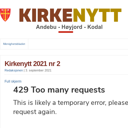
Menighetsbladet
Kirkenytt 2021 nr 2
Redaksjonen
|
3. september 2021
Full skjerm