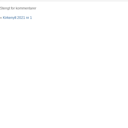
Stengt for kommentarer
«
Kirkenytt 2021 nr 1