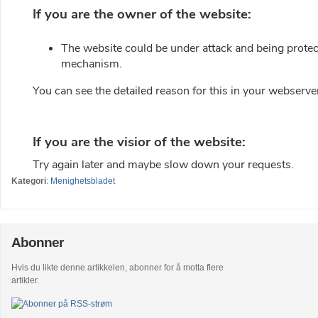
Kategori
:
Menighetsbladet
Abonner
Hvis du likte denne artikkelen, abonner for å motta flere
artikler.