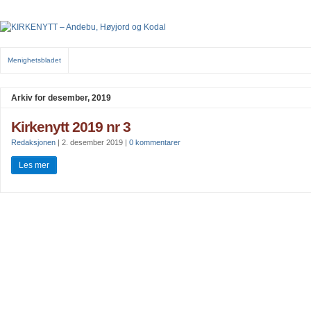
Menighetsbladet
Arkiv for desember, 2019
Kirkenytt 2019 nr 3
Redaksjonen
|
2. desember 2019
|
0 kommentarer
Les mer