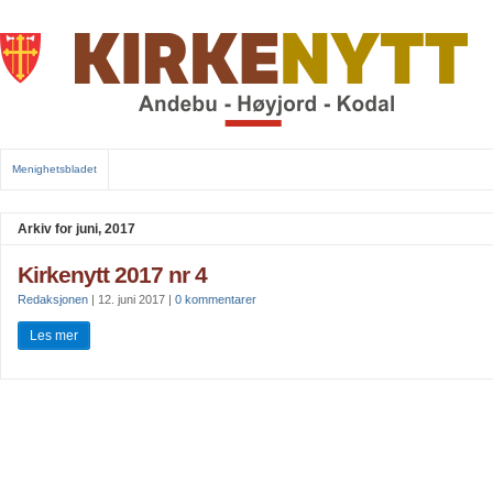
Menighetsbladet
Arkiv for juni, 2017
Kirkenytt 2017 nr 4
Redaksjonen
|
12. juni 2017
|
0 kommentarer
Les mer