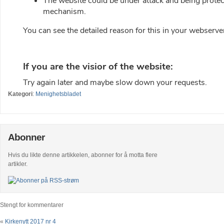
Kategori
:
Menighetsbladet
Abonner
Hvis du likte denne artikkelen, abonner for å motta flere
artikler.
Stengt for kommentarer
«
Kirkenytt 2017 nr 4