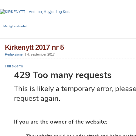
Menighetsbladet
Kirkenytt 2017 nr 5
Redaksjonen
|
4. september 2017
Full skjerm