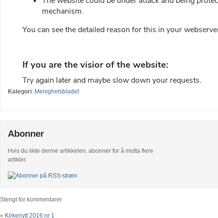
Kategori
:
Menighetsbladet
Abonner
Hvis du likte denne artikkelen, abonner for å motta flere
artikler.
Stengt for kommentarer
«
Kirkenytt 2016 nr 1