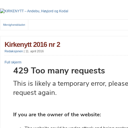
Menighetsbladet
Kirkenytt 2016 nr 2
Redaksjonen
|
11. april 2016
Full skjerm